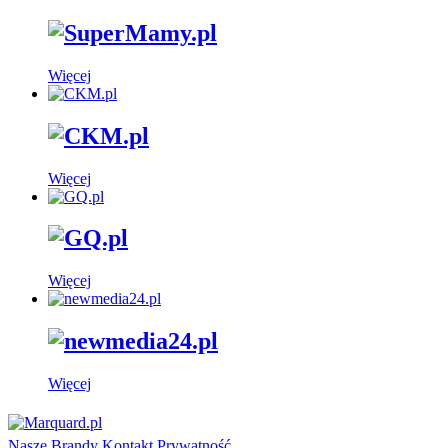
Więcej
Więcej
Więcej
Więcej
Nasze Brandy
Kontakt
Prywatność