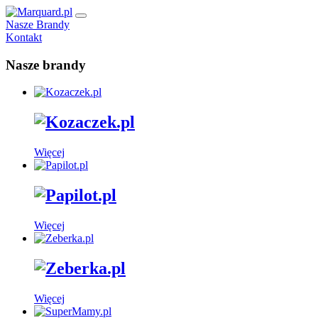
Nasze Brandy
Kontakt
Nasze brandy
Więcej
Więcej
Więcej