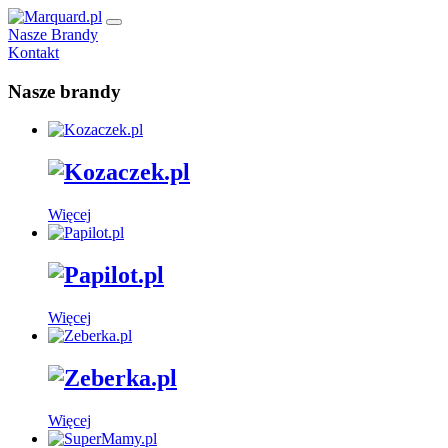
Nasze Brandy
Kontakt
Nasze brandy
Więcej
Więcej
Więcej