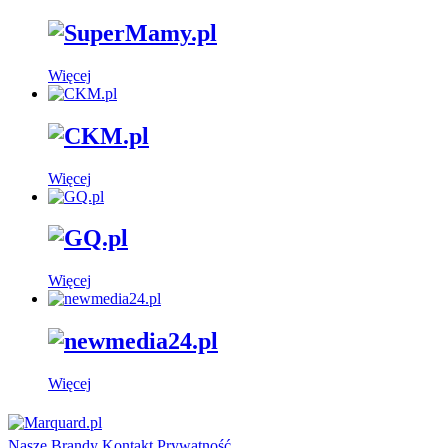
Więcej
Więcej
Więcej
Więcej
Nasze Brandy
Kontakt
Prywatność