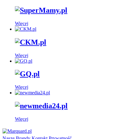
Więcej
Więcej
Więcej
Więcej
Nasze Brandy
Kontakt
Prywatność