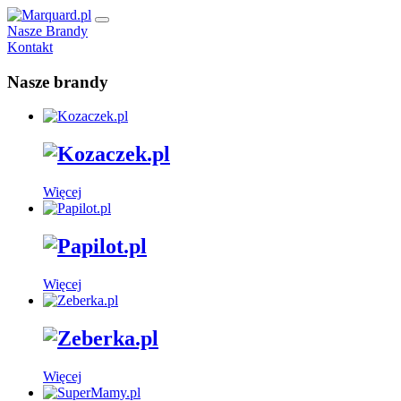
Nasze Brandy
Kontakt
Nasze brandy
Więcej
Więcej
Więcej