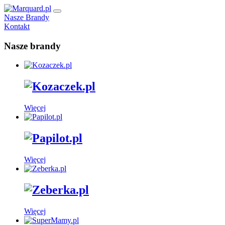
Nasze Brandy
Kontakt
Nasze brandy
Więcej
Więcej
Więcej