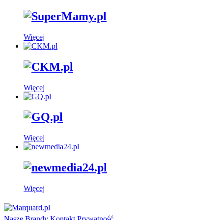
Więcej
Więcej
Więcej
Więcej
Nasze Brandy
Kontakt
Prywatność